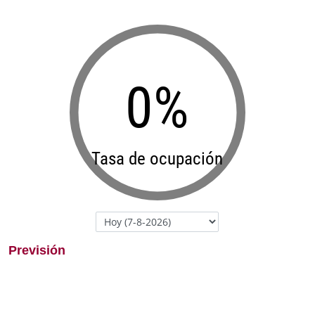
0%
Tasa de ocupación
Previsión